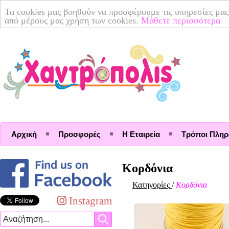
Τα cookies μας βοηθούν να προσφέρουμε τις υπηρεσίες μας
από μέρους μας χρήση των cookies.
Μάθετε περισσότερα
Αρχική
Προσφορές
Η Εταιρεία
Τρόποι Πλη
Κορδόνια
Κατηγορίες
/
Κορδόνια
Instagram