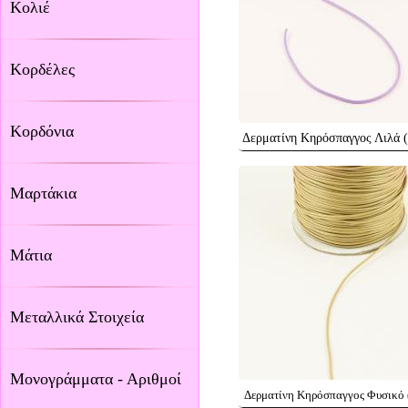
Κολιέ
Κορδέλες
Κορδόνια
Δερματίνη Κηρόσπαγγος Λιλά 
Μαρτάκια
Μάτια
Μεταλλικά Στοιχεία
Μονογράμματα - Αριθμοί
Δερματίνη Κηρόσπαγγος Φυσικό 