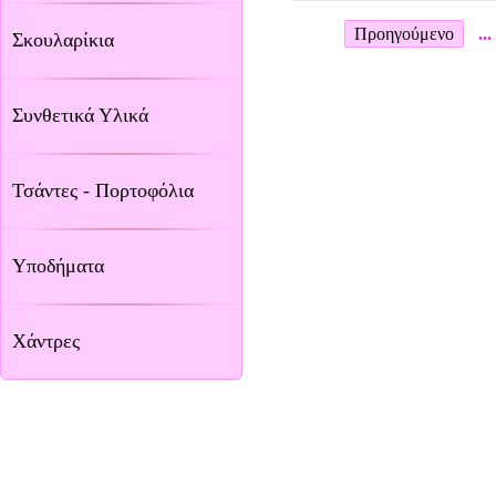
Προηγούμενο
...
Σκουλαρίκια
Συνθετικά Υλικά
Τσάντες - Πορτοφόλια
Υποδήματα
Χάντρες