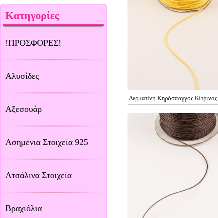
Κατηγορίες
!ΠΡΟΣΦΟΡΕΣ!
Αλυσίδες
Δερματίνη Κηρόσπαγγος Κίτρινος
Αξεσουάρ
Ασημένια Στοιχεία 925
Ατσάλινα Στοιχεία
Βραχιόλια