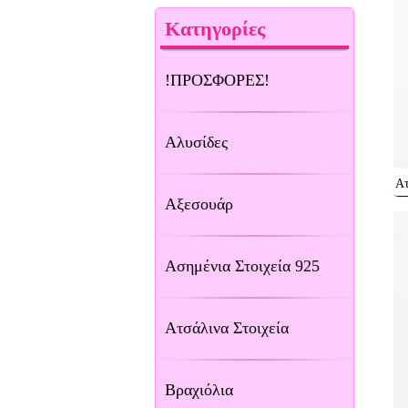
Κατηγορίες
!ΠΡΟΣΦΟΡΕΣ!
Αλυσίδες
Ατ
Αξεσουάρ
Ασημένια Στοιχεία 925
Ατσάλινα Στοιχεία
Βραχιόλια