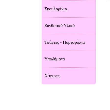
Σκουλαρίκια
Συνθετικά Υλικά
Τσάντες - Πορτοφόλια
Υποδήματα
Χάντρες