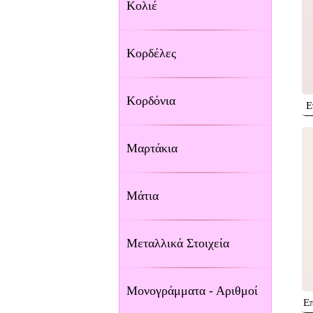
Κολιέ
Κορδέλες
Κορδόνια
Ε
Μαρτάκια
Μάτια
Μεταλλικά Στοιχεία
Μονογράμματα - Αριθμοί
Επ