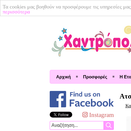
Τα cookies μας βοηθούν να προσφέρουμε τις υπηρεσίες μας
περισσότερα
Αρχική
Προσφορές
Η Ετα
Ατσ
Κα
Instagram