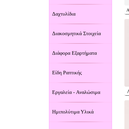
Α
Δαχτυλίδια
Διακοσμητικά Στοιχεία
Διάφορα Εξαρτήματα
Είδη Ραπτικής
Εργαλεία - Αναλώσιμα
Ημιπολύτιμα Υλικά