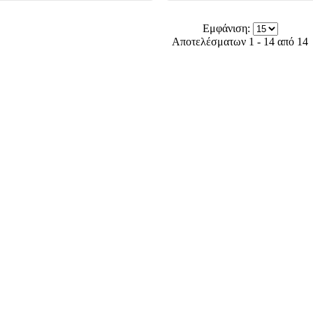
Εμφάνιση:
Αποτελέσματων 1 - 14 από 14