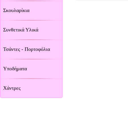
Σκουλαρίκια
Συνθετικά Υλικά
Τσάντες - Πορτοφόλια
Υποδήματα
Χάντρες