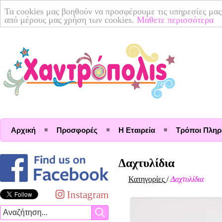
Τα cookies μας βοηθούν να προσφέρουμε τις υπηρεσίες μας
από μέρους μας χρήση των cookies.
Μάθετε περισσότερα
Αρχική
Προσφορές
Η Εταιρεία
Τρόποι Πλη
Δαχτυλίδια
Κατηγορίες
/
Δαχτυλίδια
Instagram