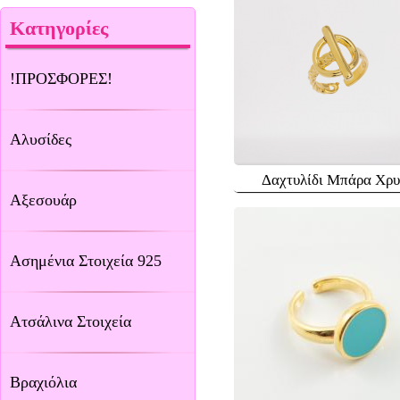
Κατηγορίες
!ΠΡΟΣΦΟΡΕΣ!
Αλυσίδες
Δαχτυλίδι Μπάρα Χρ
Αξεσουάρ
Ασημένια Στοιχεία 925
Ατσάλινα Στοιχεία
Βραχιόλια