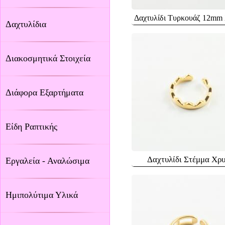
Δαχτυλίδι Τυρκουάζ 12mm
Δαχτυλίδια
Διακοσμητικά Στοιχεία
Διάφορα Εξαρτήματα
Είδη Ραπτικής
Δαχτυλίδι Στέμμα Χρ
Εργαλεία - Αναλώσιμα
Ημιπολύτιμα Υλικά