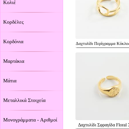
Κολιέ
Κορδέλες
Κορδόνια
Δαχτυλίδι Περίγραμμα Κύκλο
Μαρτάκια
Μάτια
Μεταλλικά Στοιχεία
Μονογράμματα - Αριθμοί
Δαχτυλίδι Σφραγίδα Floral