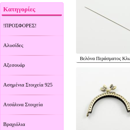
Κατηγορίες
!ΠΡΟΣΦΟΡΕΣ!
Αλυσίδες
Βελόνα Περάσματος Κλ
Αξεσουάρ
Ασημένια Στοιχεία 925
Ατσάλινα Στοιχεία
Βραχιόλια