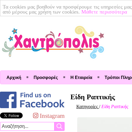
Τα cookies μας βοηθούν να προσφέρουμε τις υπηρεσίες μας
από μέρους μας χρήση των cookies.
Μάθετε περισσότερα
Αρχική
Προσφορές
Η Εταιρεία
Τρόποι Πλη
Είδη Ραπτικής
Κατηγορίες
/
Είδη Ραπτικής
Instagram