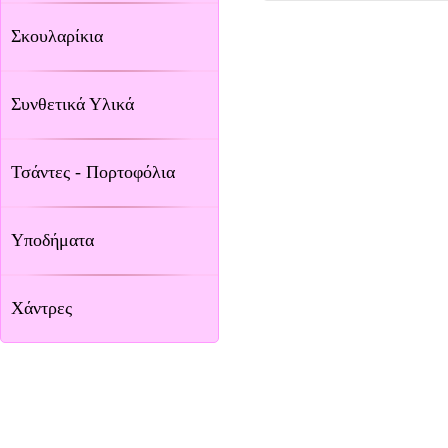
Σκουλαρίκια
Συνθετικά Υλικά
Τσάντες - Πορτοφόλια
Υποδήματα
Χάντρες