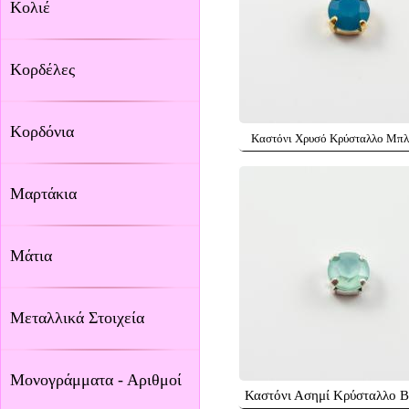
Κολιέ
Κορδέλες
Κορδόνια
Καστόνι Χρυσό Κρύσταλλο Μπλ
Μαρτάκια
Μάτια
Μεταλλικά Στοιχεία
Μονογράμματα - Αριθμοί
Καστόνι Ασημί Κρύσταλλο 