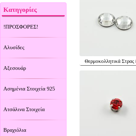
Κατηγορίες
!ΠΡΟΣΦΟΡΕΣ!
Αλυσίδες
Θερμοκολλητικά Στρας
Αξεσουάρ
Ασημένια Στοιχεία 925
Ατσάλινα Στοιχεία
Βραχιόλια