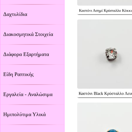
Καστόνι Ασημί Κρύσταλλο Κόκκ
Δαχτυλίδια
Διακοσμητικά Στοιχεία
Διάφορα Εξαρτήματα
Είδη Ραπτικής
Εργαλεία - Αναλώσιμα
Καστόνι Black Κρύσταλλο Λε
Ημιπολύτιμα Υλικά