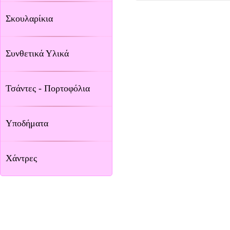
Σκουλαρίκια
Συνθετικά Υλικά
Τσάντες - Πορτοφόλια
Υποδήματα
Χάντρες