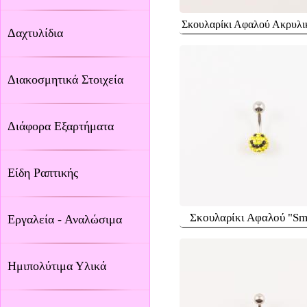
Σκουλαρίκι Αφαλού Ακρυλι
Δαχτυλίδια
Διακοσμητικά Στοιχεία
Διάφορα Εξαρτήματα
Είδη Ραπτικής
Σκουλαρίκι Αφαλού "Sm
Εργαλεία - Αναλώσιμα
Ημιπολύτιμα Υλικά