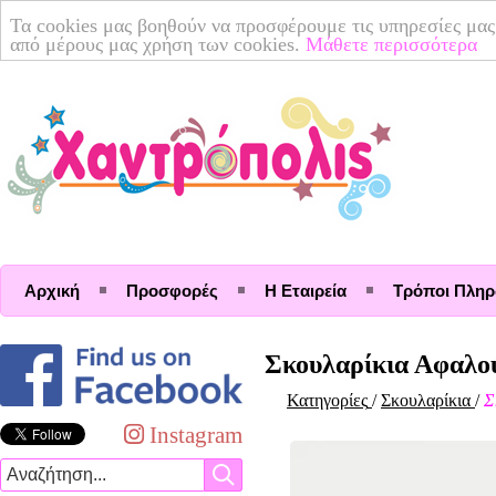
Τα cookies μας βοηθούν να προσφέρουμε τις υπηρεσίες μας
από μέρους μας χρήση των cookies.
Μάθετε περισσότερα
Αρχική
Προσφορές
Η Εταιρεία
Τρόποι Πλη
Σκουλαρίκια Αφαλο
Κατηγορίες
/
Σκουλαρίκια
/
Σ
Instagram