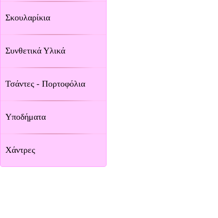
Σκουλαρίκια
Συνθετικά Υλικά
Τσάντες - Πορτοφόλια
Υποδήματα
Χάντρες