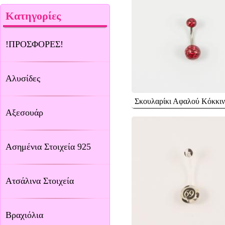
Κατηγορίες
!ΠΡΟΣΦΟΡΕΣ!
Αλυσίδες
Σκουλαρίκι Αφαλού Κόκκι
Αξεσουάρ
Ασημένια Στοιχεία 925
Ατσάλινα Στοιχεία
Βραχιόλια