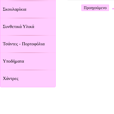
Προηγούμενο
.
Σκουλαρίκια
Συνθετικά Υλικά
Τσάντες - Πορτοφόλια
Υποδήματα
Χάντρες