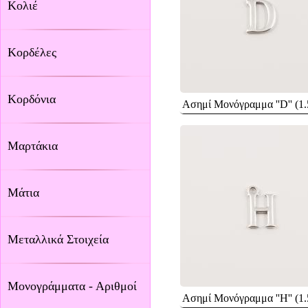
Κολιέ
Κορδέλες
Κορδόνια
Ασημί Μονόγραμμα ''D'' (1
Μαρτάκια
Μάτια
Μεταλλικά Στοιχεία
Μονογράμματα - Αριθμοί
Ασημί Μονόγραμμα ''H'' (1