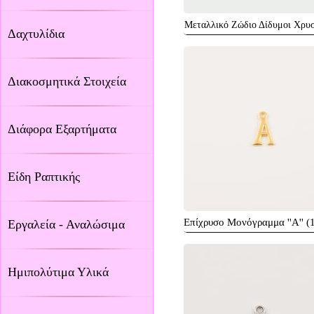
Μεταλλικό Ζώδιο Δίδυμοι Χρυ
Δαχτυλίδια
Διακοσμητικά Στοιχεία
Διάφορα Εξαρτήματα
Είδη Ραπτικής
Επίχρυσο Μονόγραμμα ''Α'' (
Εργαλεία - Αναλώσιμα
Ημιπολύτιμα Υλικά