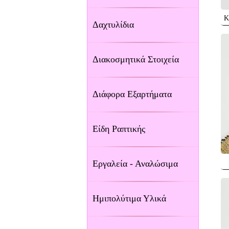
Κ
Δαχτυλίδια
Διακοσμητικά Στοιχεία
Διάφορα Εξαρτήματα
Είδη Ραπτικής
Εργαλεία - Αναλώσιμα
Ημιπολύτιμα Υλικά