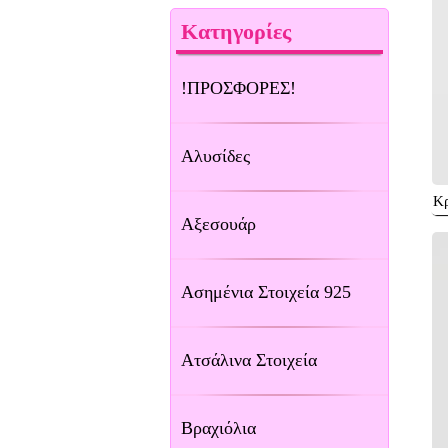
Κατηγορίες
!ΠΡΟΣΦΟΡΕΣ!
Αλυσίδες
Κρ
Αξεσουάρ
Ασημένια Στοιχεία 925
Ατσάλινα Στοιχεία
Βραχιόλια