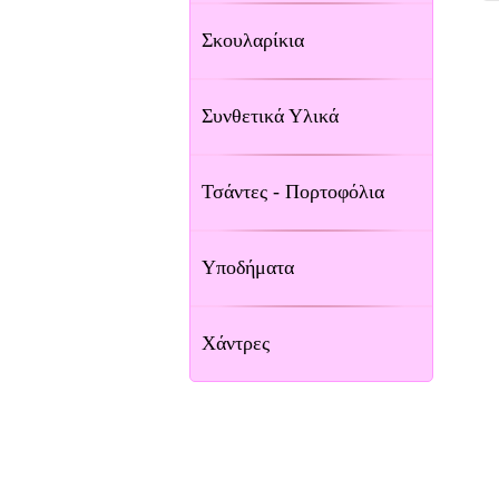
Σκουλαρίκια
Συνθετικά Υλικά
Τσάντες - Πορτοφόλια
Υποδήματα
Χάντρες