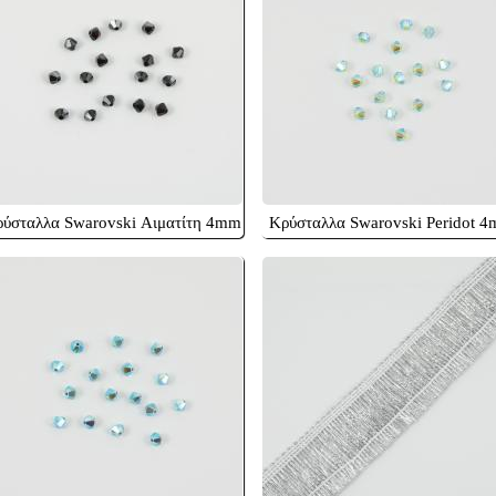
ύσταλλα Swarovski Αιματίτη 4mm
Κρύσταλλα Swarovski Peridot 