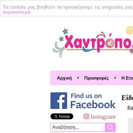
Τα cookies μας βοηθούν να προσφέρουμε τις υπηρεσίες μας
περισσότερα
Αρχική
Προσφορές
Η Ετα
Είδ
Κα
Instagram