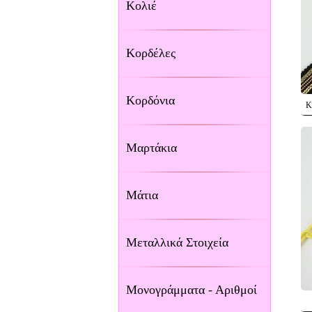
Κολιέ
Κορδέλες
Κορδόνια
Κ
Μαρτάκια
Μάτια
Μεταλλικά Στοιχεία
Μονογράμματα - Αριθμοί