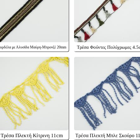
Τρέσα Φούντες Πολύχρωμες 4.
ορδέλα με Αλυσίδα Μαύρη-Μπρονζέ 20mm
Τρέσα Πλεκτή Κίτρινη 11cm
Τρέσα Πλεκτή Μπλε Σκούρο 1