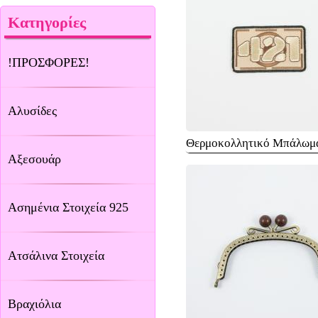
Κατηγορίες
!ΠΡΟΣΦΟΡΕΣ!
Αλυσίδες
Θερμοκολλητικό Μπάλωμ
Αξεσουάρ
Ασημένια Στοιχεία 925
Ατσάλινα Στοιχεία
Βραχιόλια