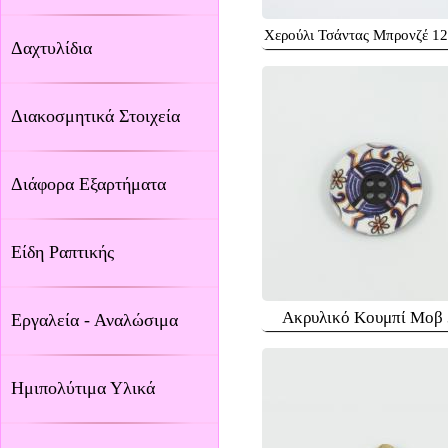
Χερούλι Τσάντας Μπρονζέ 1
Δαχτυλίδια
Διακοσμητικά Στοιχεία
Διάφορα Εξαρτήματα
Είδη Ραπτικής
Ακρυλικό Κουμπί Μοβ
Εργαλεία - Αναλώσιμα
Ημιπολύτιμα Υλικά