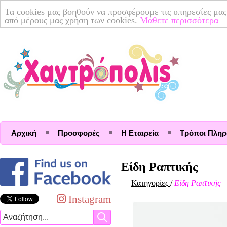
Τα cookies μας βοηθούν να προσφέρουμε τις υπηρεσίες μας
από μέρους μας χρήση των cookies.
Μάθετε περισσότερα
Αρχική
Προσφορές
Η Εταιρεία
Τρόποι Πλη
Είδη Ραπτικής
Κατηγορίες
/
Είδη Ραπτικής
Instagram