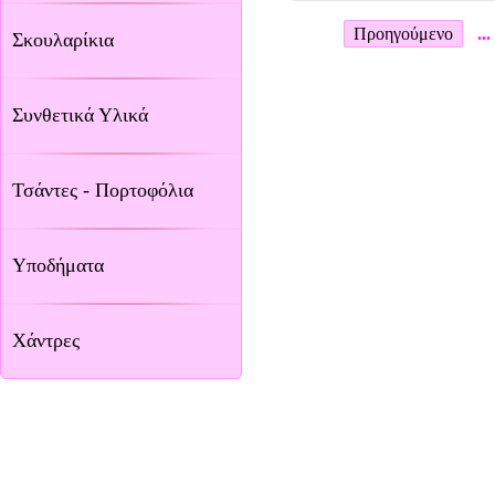
Προηγούμενο
...
Σκουλαρίκια
Συνθετικά Υλικά
Τσάντες - Πορτοφόλια
Υποδήματα
Χάντρες