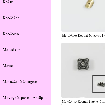
Κολιέ
Κορδέλες
Κορδόνια
Μεταλλικό Κουμπί Μπρονζέ 1.
Μαρτάκια
Μάτια
Μεταλλικά Στοιχεία
Μονογράμματα - Αριθμοί
Μεταλλικό Κουμπί Σκαλιστό 1