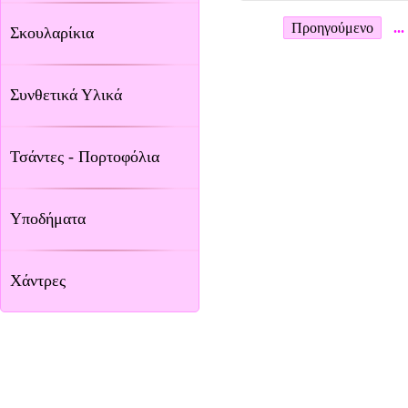
Προηγούμενο
...
Σκουλαρίκια
Συνθετικά Υλικά
Τσάντες - Πορτοφόλια
Υποδήματα
Χάντρες