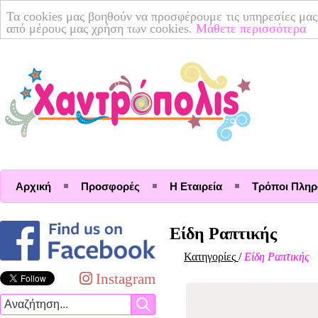
Τα cookies μας βοηθούν να προσφέρουμε τις υπηρεσίες μας
από μέρους μας χρήση των cookies.
Μάθετε περισσότερα
Αρχική
Προσφορές
Η Εταιρεία
Τρόποι Πλη
Είδη Ραπτικής
Κατηγορίες
/
Είδη Ραπτικής
Instagram