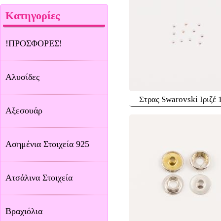
Κατηγορίες
!ΠΡΟΣΦΟΡΕΣ!
Αλυσίδες
Στρας Swarovski Ιριζέ
Αξεσουάρ
Ασημένια Στοιχεία 925
Ατσάλινα Στοιχεία
Βραχιόλια