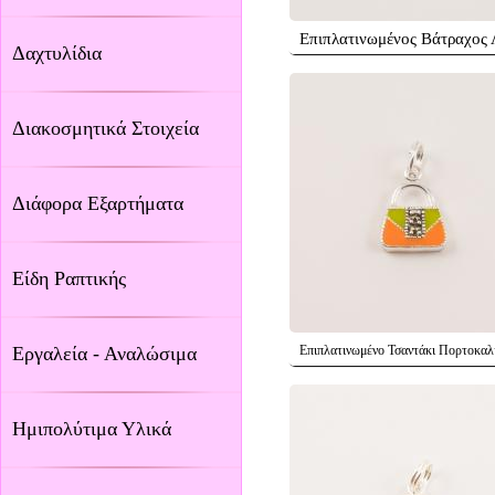
Επιπλατινωμένος Βάτραχος 
Δαχτυλίδια
Διακοσμητικά Στοιχεία
Διάφορα Εξαρτήματα
Είδη Ραπτικής
Εργαλεία - Αναλώσιμα
Επιπλατινωμένο Τσαντάκι Πορτοκαλ
Ημιπολύτιμα Υλικά