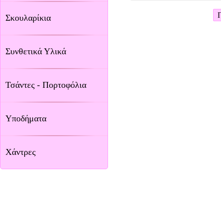
Σκουλαρίκια
Συνθετικά Υλικά
Τσάντες - Πορτοφόλια
Υποδήματα
Χάντρες