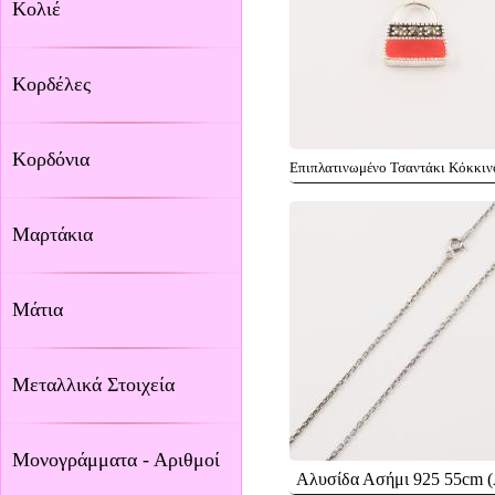
Κολιέ
Κορδέλες
Κορδόνια
Επιπλατινωμένο Τσαντάκι Κόκκιν
Μαρτάκια
Μάτια
Μεταλλικά Στοιχεία
Μονογράμματα - Αριθμοί
Αλυσίδα Ασήμι 925 55cm 