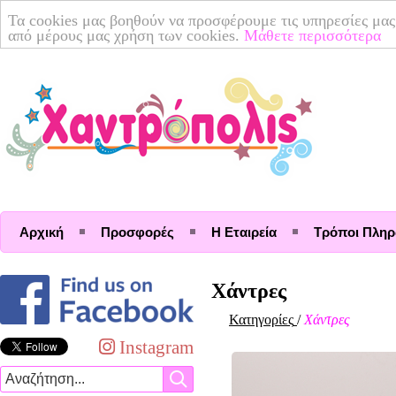
Τα cookies μας βοηθούν να προσφέρουμε τις υπηρεσίες μας
από μέρους μας χρήση των cookies.
Μάθετε περισσότερα
Αρχική
Προσφορές
Η Εταιρεία
Τρόποι Πλη
Χάντρες
Κατηγορίες
/
Χάντρες
Instagram