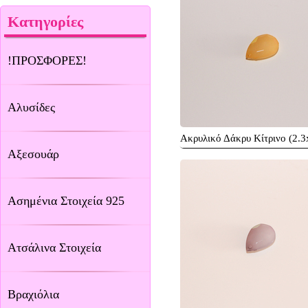
Κατηγορίες
!ΠΡΟΣΦΟΡΕΣ!
Αλυσίδες
Ακρυλικό Δάκρυ Κίτρινο (2.
Αξεσουάρ
Ασημένια Στοιχεία 925
Ατσάλινα Στοιχεία
Βραχιόλια