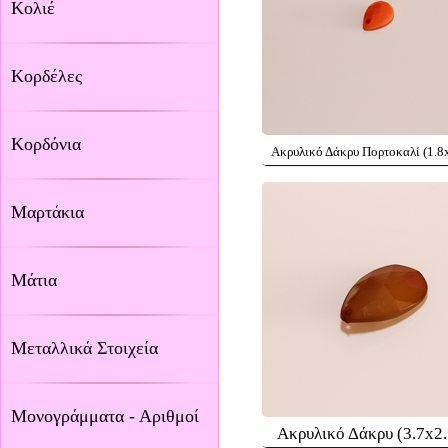
Κολιέ
Κορδέλες
Κορδόνια
Ακρυλικό Δάκρυ Πορτοκαλί (1.8
Μαρτάκια
Μάτια
Μεταλλικά Στοιχεία
Μονογράμματα - Αριθμοί
Ακρυλικό Δάκρυ (3.7x2