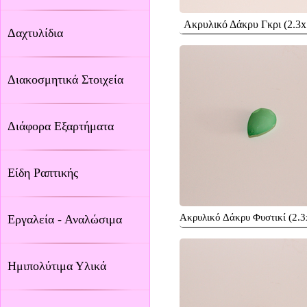
Ακρυλικό Δάκρυ Γκρι (2.3x
Δαχτυλίδια
Διακοσμητικά Στοιχεία
Διάφορα Εξαρτήματα
Είδη Ραπτικής
Ακρυλικό Δάκρυ Φυστικί (2.
Εργαλεία - Αναλώσιμα
Ημιπολύτιμα Υλικά