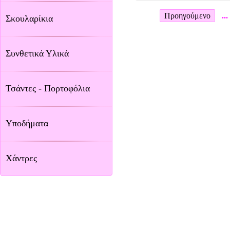
Προηγούμενο
...
Σκουλαρίκια
Συνθετικά Υλικά
Τσάντες - Πορτοφόλια
Υποδήματα
Χάντρες