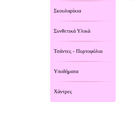
Σκουλαρίκια
Συνθετικά Υλικά
Τσάντες - Πορτοφόλια
Υποδήματα
Χάντρες