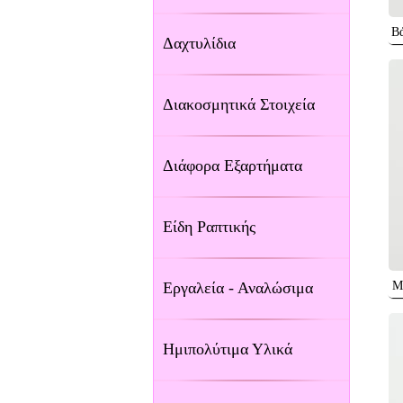
Βά
Δαχτυλίδια
Διακοσμητικά Στοιχεία
Διάφορα Εξαρτήματα
Είδη Ραπτικής
Εργαλεία - Αναλώσιμα
Μ
Ημιπολύτιμα Υλικά