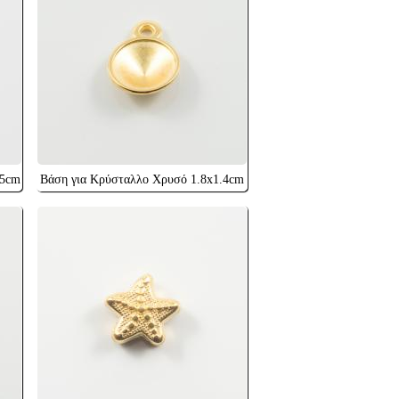
.5cm
Βάση για Κρύσταλλο Χρυσό 1.8x1.4cm