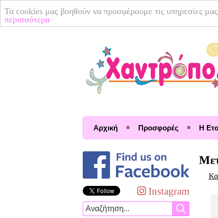
Τα cookies μας βοηθούν να προσφέρουμε τις υπηρεσίες μας
περισσότερα
Αρχική
Προσφορές
Η Ετα
Μετ
Κα
Instagram