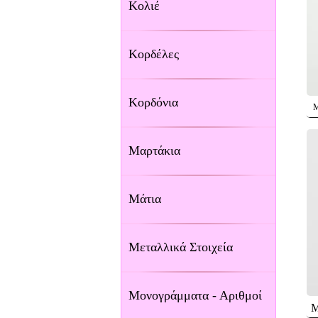
Κολιέ
Κορδέλες
Κορδόνια
Μ
Μαρτάκια
Μάτια
Μεταλλικά Στοιχεία
Μονογράμματα - Αριθμοί
Μ