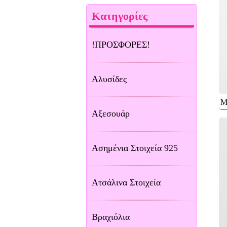
Κατηγορίες
!ΠΡΟΣΦΟΡΕΣ!
Αλυσίδες
Μ
Αξεσουάρ
Ασημένια Στοιχεία 925
Ατσάλινα Στοιχεία
Βραχιόλια