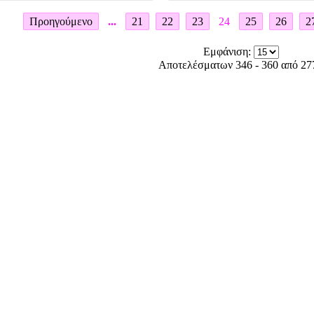
Προηγούμενο
...
21
22
23
24
25
26
2
Εμφάνιση:
Αποτελέσματων 346 - 360 από 27