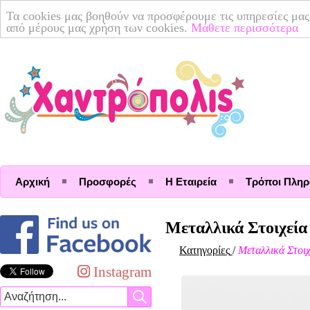
Τα cookies μας βοηθούν να προσφέρουμε τις υπηρεσίες μας
από μέρους μας χρήση των cookies.
Μάθετε περισσότερα
Αρχική
Προσφορές
Η Εταιρεία
Τρόποι Πλη
Μεταλλικά Στοιχεία
Κατηγορίες
/
Μεταλλικά Στοιχ
Instagram