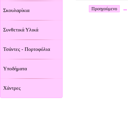
Προηγούμενο
...
Σκουλαρίκια
Συνθετικά Υλικά
Τσάντες - Πορτοφόλια
Υποδήματα
Χάντρες