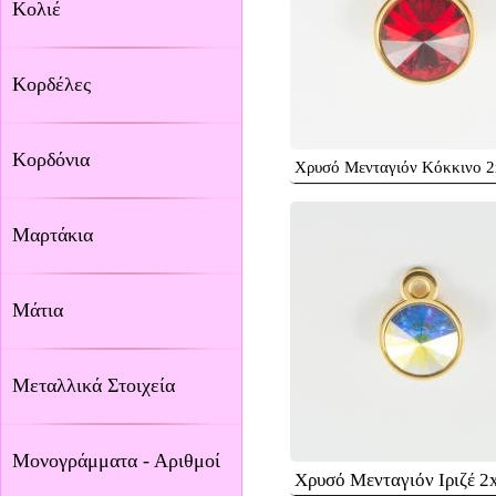
Κολιέ
Κορδέλες
Κορδόνια
Χρυσό Μενταγιόν Κόκκινο 
Μαρτάκια
Μάτια
Μεταλλικά Στοιχεία
Μονογράμματα - Αριθμοί
Χρυσό Μενταγιόν Ιριζέ 2