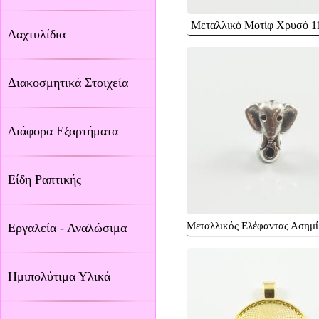
Μεταλλικό Μοτίφ Χρυσό 
Δαχτυλίδια
Διακοσμητικά Στοιχεία
Διάφορα Εξαρτήματα
Είδη Ραπτικής
Μεταλλικός Ελέφαντας Ασημ
Εργαλεία - Αναλώσιμα
Ημιπολύτιμα Υλικά