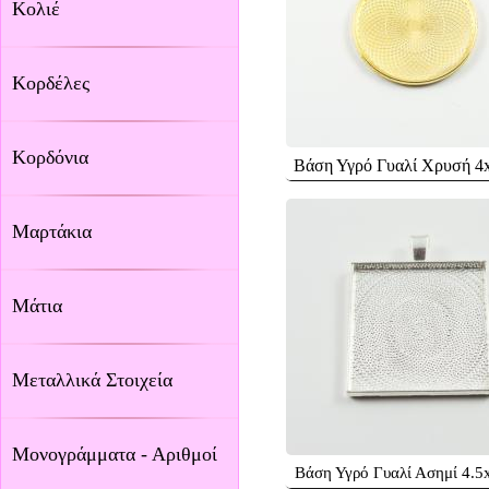
Κολιέ
Κορδέλες
Κορδόνια
Βάση Υγρό Γυαλί Χρυσή 4
Μαρτάκια
Μάτια
Μεταλλικά Στοιχεία
Μονογράμματα - Αριθμοί
Βάση Υγρό Γυαλί Ασημί 4.5