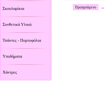
Προηγούμενο
...
Σκουλαρίκια
Συνθετικά Υλικά
Τσάντες - Πορτοφόλια
Υποδήματα
Χάντρες