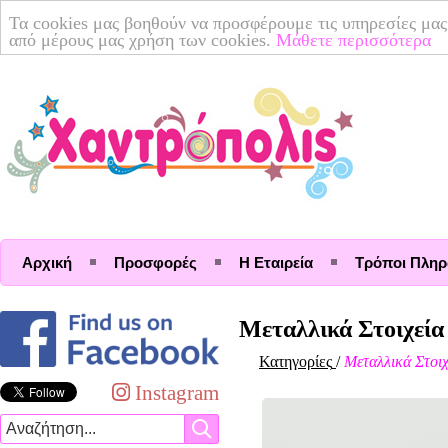
Τα cookies μας βοηθούν να προσφέρουμε τις υπηρεσίες μας
από μέρους μας χρήση των cookies.
Μάθετε περισσότερα
Αρχική
Προσφορές
Η Εταιρεία
Τρόποι Πλη
Μεταλλικά Στοιχεία
Κατηγορίες
/
Μεταλλικά Στοιχ
Instagram