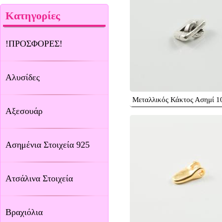
Κατηγορίες
!ΠΡΟΣΦΟΡΕΣ!
Αλυσίδες
Μεταλλικός Κάκτος Ασημί 
Αξεσουάρ
Ασημένια Στοιχεία 925
Ατσάλινα Στοιχεία
Βραχιόλια