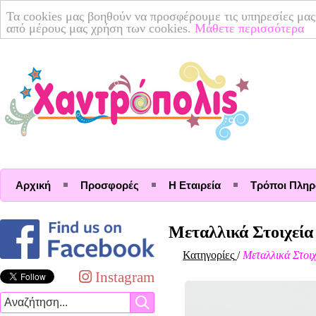
Τα cookies μας βοηθούν να προσφέρουμε τις υπηρεσίες μας
από μέρους μας χρήση των cookies.
Μάθετε περισσότερα
Αρχική
Προσφορές
Η Εταιρεία
Τρόποι Πλη
Μεταλλικά Στοιχεία
Κατηγορίες
/
Μεταλλικά Στοιχ
Instagram