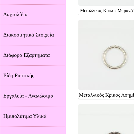
Μεταλλικός Κρίκος Μπρονζέ
Δαχτυλίδια
Διακοσμητικά Στοιχεία
Διάφορα Εξαρτήματα
Είδη Ραπτικής
Μεταλλικός Κρίκος Ασημί
Εργαλεία - Αναλώσιμα
Ημιπολύτιμα Υλικά