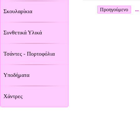
Προηγούμενο
...
Σκουλαρίκια
Συνθετικά Υλικά
Τσάντες - Πορτοφόλια
Υποδήματα
Χάντρες