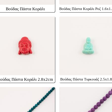
Βούδας Πάστα Κοράλι
Βούδας Πάστα Κοράλι Ροζ 1.6x1
ούδας Πάστα Κοράλι 2.8x2cm
Βούδας Πάστα Τυρκουάζ 2.5x1.