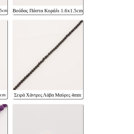
Βούδας Πάστα Κοράλι 1.6x1.5cm
.5cm
8cm
Σειρά Χάντρες Λάβα Μαύρες 4mm