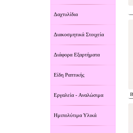
Δαχτυλίδια
Διακοσμητικά Στοιχεία
Διάφορα Εξαρτήματα
Είδη Ραπτικής
Β
Εργαλεία - Αναλώσιμα
Ημιπολύτιμα Υλικά