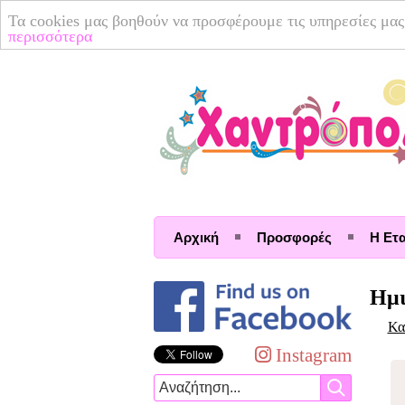
Τα cookies μας βοηθούν να προσφέρουμε τις υπηρεσίες μας
περισσότερα
Αρχική
Προσφορές
Η Ετα
Ημι
Κα
Instagram