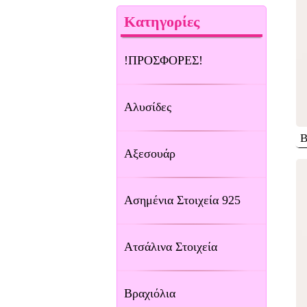
Κατηγορίες
!ΠΡΟΣΦΟΡΕΣ!
Αλυσίδες
Β
Αξεσουάρ
Ασημένια Στοιχεία 925
Ατσάλινα Στοιχεία
Βραχιόλια