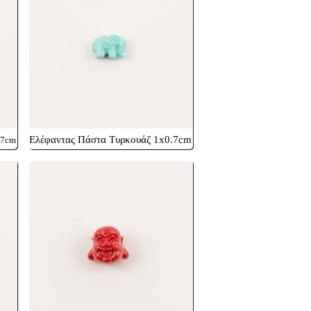
Ελέφαντας Πάστα Τυρκουάζ 1x0.7cm
.7cm