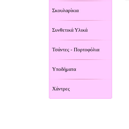
Σκουλαρίκια
Συνθετικά Υλικά
Τσάντες - Πορτοφόλια
Υποδήματα
Χάντρες