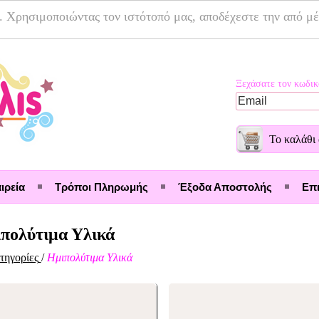
. Χρησιμοποιώντας τον ιστότοπό μας, αποδέχεστε την από μ
Ξεχάσατε τον κωδικ
Το καλάθι 
ιρεία
Τρόποι Πληρωμής
Έξοδα Αποστολής
Επι
πολύτιμα Υλικά
τηγορίες
/
Ημιπολύτιμα Υλικά