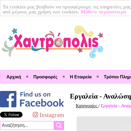
Τα cookies μας βοηθούν να προσφέρουμε τις υπηρεσίες μας
από μέρους μας χρήση των cookies.
Μάθετε περισσότερα
Αρχική
Προσφορές
Η Εταιρεία
Τρόποι Πλη
Εργαλεία - Αναλώσι
Κατηγορίες
/
Εργαλεία - Ανα
Instagram