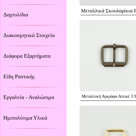
Μεταλλικά Σκουλαρίκια 
Δαχτυλίδια
Διακοσμητικά Στοιχεία
Διάφορα Εξαρτήματα
Είδη Ραπτικής
Εργαλεία - Αναλώσιμα
Μεταλλική Αγκράφα Αντικέ 3.
Ημιπολύτιμα Υλικά