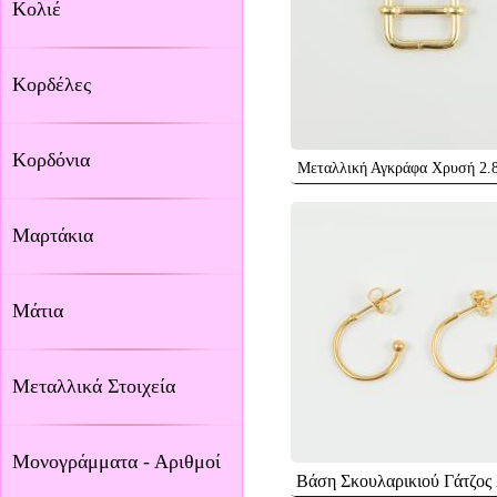
Κολιέ
Κορδέλες
Κορδόνια
Μεταλλική Αγκράφα Χρυσή 2.
Μαρτάκια
Μάτια
Μεταλλικά Στοιχεία
Μονογράμματα - Αριθμοί
Βάση Σκουλαρικιού Γάτζος