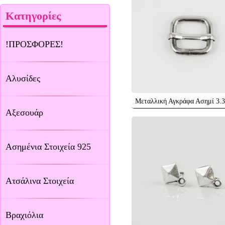
Κατηγορίες
!ΠΡΟΣΦΟΡΕΣ!
Αλυσίδες
Μεταλλική Αγκράφα Ασημί 3.
Αξεσουάρ
Ασημένια Στοιχεία 925
Ατσάλινα Στοιχεία
Βραχιόλια