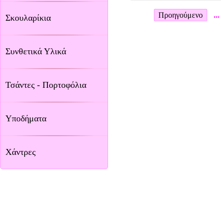
Προηγούμενο
...
Σκουλαρίκια
Συνθετικά Υλικά
Τσάντες - Πορτοφόλια
Υποδήματα
Χάντρες