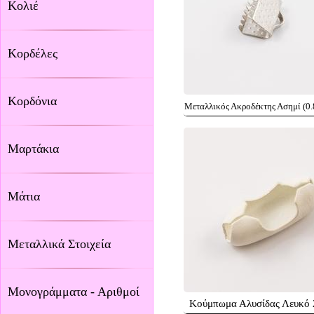
Κολιέ
Κορδέλες
Κορδόνια
Μεταλλικός Ακροδέκτης Ασημί (0
Μαρτάκια
Μάτια
Μεταλλικά Στοιχεία
Μονογράμματα - Αριθμοί
Κούμπωμα Αλυσίδας Λευκό