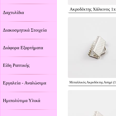
Ακροδέκτης Χάλκινος 1
Δαχτυλίδια
Διακοσμητικά Στοιχεία
Διάφορα Εξαρτήματα
Είδη Ραπτικής
Εργαλεία - Αναλώσιμα
Μεταλλικός Ακροδέκτης Ασημί (
Ημιπολύτιμα Υλικά