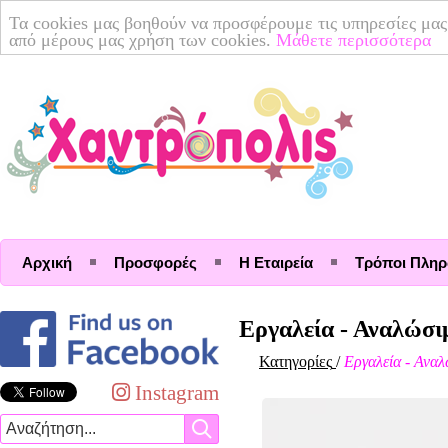
Τα cookies μας βοηθούν να προσφέρουμε τις υπηρεσίες μας
από μέρους μας χρήση των cookies.
Μάθετε περισσότερα
Αρχική
Προσφορές
Η Εταιρεία
Τρόποι Πλη
Εργαλεία - Αναλώσι
Κατηγορίες
/
Εργαλεία - Ανα
Instagram