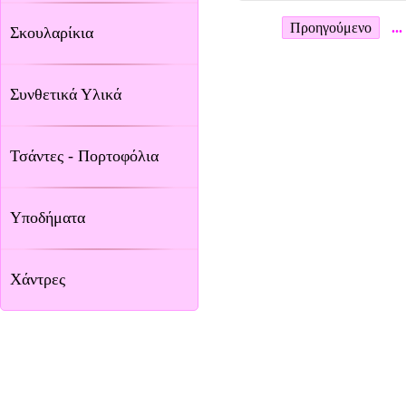
Προηγούμενο
...
Σκουλαρίκια
Συνθετικά Υλικά
Τσάντες - Πορτοφόλια
Υποδήματα
Χάντρες