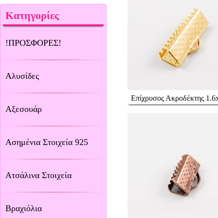
Κατηγορίες
!ΠΡΟΣΦΟΡΕΣ!
Αλυσίδες
Επίχρυσος Ακροδέκτης 1.6
Αξεσουάρ
Ασημένια Στοιχεία 925
Ατσάλινα Στοιχεία
Βραχιόλια