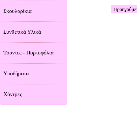
Προηγούμε
Σκουλαρίκια
Συνθετικά Υλικά
Τσάντες - Πορτοφόλια
Υποδήματα
Χάντρες