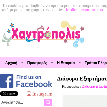
Τα cookies μας βοηθούν να προσφέρουμε τις υπηρεσίες μας
από μέρους μας χρήση των cookies.
Μάθετε περισσότερα
Αρχική
Προσφορές
Η Εταιρεία
Τρόποι Πλη
Διάφορα Εξαρτήμα
Κατηγορίες
/
Διάφορα Εξαρτ
Instagram