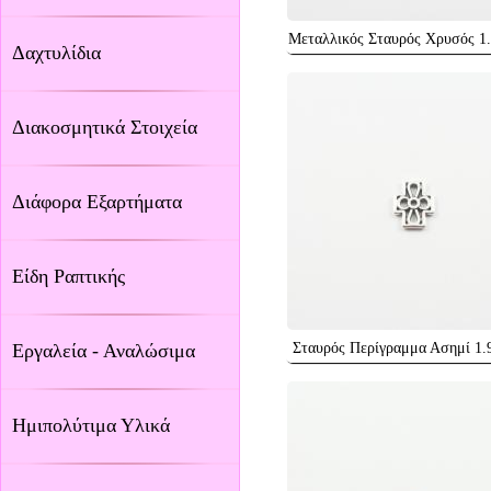
Μεταλλικός Σταυρός Χρυσός 1
Δαχτυλίδια
Διακοσμητικά Στοιχεία
Διάφορα Εξαρτήματα
Είδη Ραπτικής
Εργαλεία - Αναλώσιμα
Σταυρός Περίγραμμα Ασημί 1.
Ημιπολύτιμα Υλικά