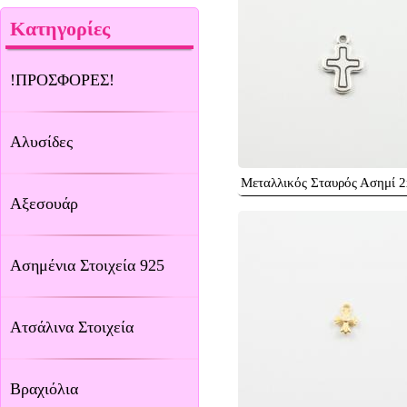
Κατηγορίες
!ΠΡΟΣΦΟΡΕΣ!
Αλυσίδες
Μεταλλικός Σταυρός Ασημί 
Αξεσουάρ
Ασημένια Στοιχεία 925
Ατσάλινα Στοιχεία
Βραχιόλια