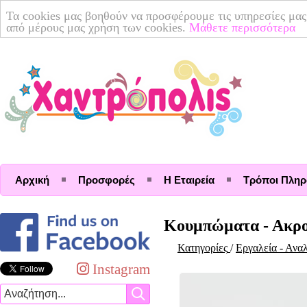
Τα cookies μας βοηθούν να προσφέρουμε τις υπηρεσίες μας
από μέρους μας χρήση των cookies.
Μάθετε περισσότερα
Αρχική
Προσφορές
Η Εταιρεία
Τρόποι Πλη
Κουμπώματα - Ακρο
Κατηγορίες
/
Εργαλεία - Ανα
Instagram