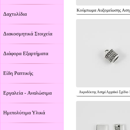
Κούμπωμα Αυξομείωσης Ασ
Δαχτυλίδια
Διακοσμητικά Στοιχεία
Διάφορα Εξαρτήματα
Είδη Ραπτικής
Εργαλεία - Αναλώσιμα
Ακροδέκτης Ασημί Αρχαϊκό Σχέδιο
Ημιπολύτιμα Υλικά