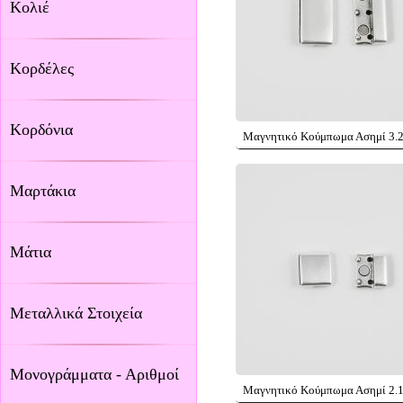
Κολιέ
Κορδέλες
Κορδόνια
Μαγνητικό Κούμπωμα Ασημί 3.
Μαρτάκια
Μάτια
Μεταλλικά Στοιχεία
Μονογράμματα - Αριθμοί
Μαγνητικό Κούμπωμα Ασημί 2.