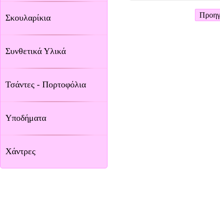
Προηγ
Σκουλαρίκια
Συνθετικά Υλικά
Τσάντες - Πορτοφόλια
Υποδήματα
Χάντρες