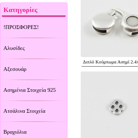
Κατηγορίες
!ΠΡΟΣΦΟΡΕΣ!
Αλυσίδες
Διπλό Κούμπωμα Ασημί 2.4
Αξεσουάρ
Ασημένια Στοιχεία 925
Ατσάλινα Στοιχεία
Βραχιόλια