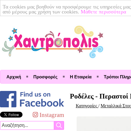
Τα cookies μας βοηθούν να προσφέρουμε τις υπηρεσίες μας
από μέρους μας χρήση των cookies.
Μάθετε περισσότερα
Αρχική
Προσφορές
Η Εταιρεία
Τρόποι Πλη
Ροδέλες - Περαστοί 
Κατηγορίες
/
Μεταλλικά Στοι
Instagram