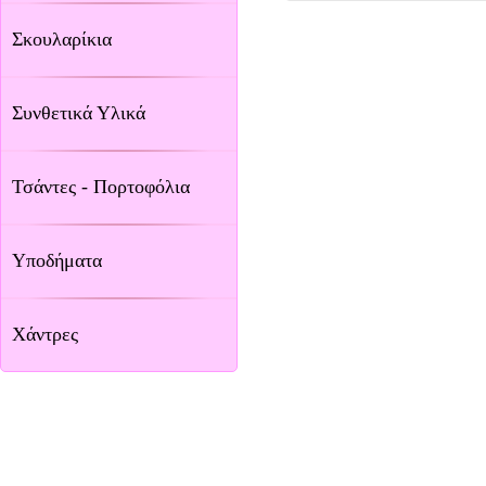
Σκουλαρίκια
Συνθετικά Υλικά
Τσάντες - Πορτοφόλια
Υποδήματα
Χάντρες