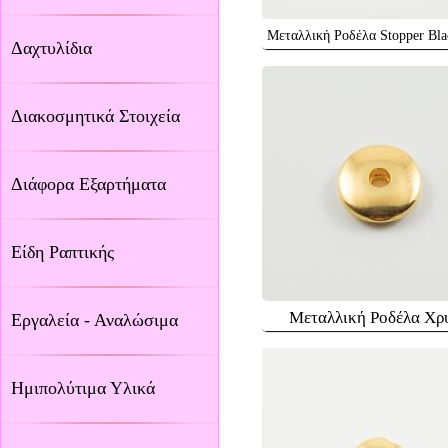
Μεταλλική Ροδέλα Stopper Bl
Δαχτυλίδια
Διακοσμητικά Στοιχεία
Διάφορα Εξαρτήματα
Είδη Ραπτικής
Μεταλλική Ροδέλα Χρ
Εργαλεία - Αναλώσιμα
Ημιπολύτιμα Υλικά