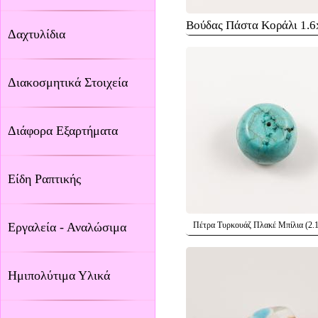
Βούδας Πάστα Κοράλι 1.
Δαχτυλίδια
Διακοσμητικά Στοιχεία
Διάφορα Εξαρτήματα
Είδη Ραπτικής
Εργαλεία - Αναλώσιμα
Πέτρα Τυρκουάζ Πλακέ Μπίλια (2.
Ημιπολύτιμα Υλικά