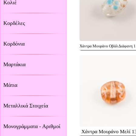
Κολιέ
Κορδέλες
Κορδόνια
Χάντρα Μουράνο Οβάλ Διάφανη 1
Μαρτάκια
Μάτια
Μεταλλικά Στοιχεία
Μονογράμματα - Αριθμοί
Χάντρα Μουράνο Μελί 