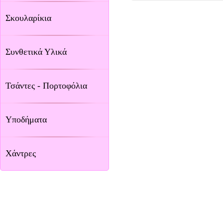
Σκουλαρίκια
Συνθετικά Υλικά
Τσάντες - Πορτοφόλια
Υποδήματα
Χάντρες