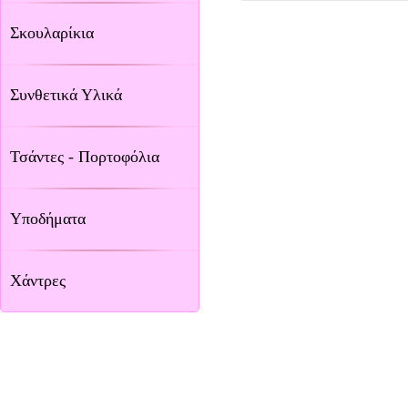
Σκουλαρίκια
Συνθετικά Υλικά
Τσάντες - Πορτοφόλια
Υποδήματα
Χάντρες