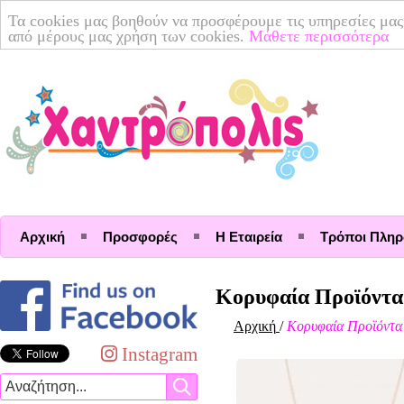
Τα cookies μας βοηθούν να προσφέρουμε τις υπηρεσίες μας
από μέρους μας χρήση των cookies.
Μάθετε περισσότερα
Αρχική
Προσφορές
Η Εταιρεία
Τρόποι Πλη
Κορυφαία Προϊόντα
Αρχική
/
Κορυφαία Προϊόντα
Instagram