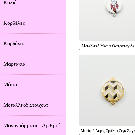
Κολιέ
Κορδέλες
Κορδόνια
Μεταλλικό Μοτίφ Ονειροπαγίδα
Μαρτάκια
Μάτια
Μεταλλικά Στοιχεία
Μονογράμματα - Αριθμοί
Μοτίφ 2 Άκρες Σμάλτο Ζιγκ Ζαγ