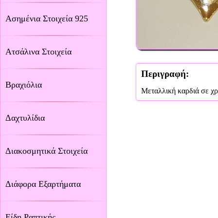
Ασημένια Στοιχεία 925
Ατσάλινα Στοιχεία
Περιγραφή:
Βραχιόλια
Μεταλλική καρδιά σε χρ
Δαχτυλίδια
Διακοσμητικά Στοιχεία
Διάφορα Εξαρτήματα
Είδη Ραπτικής