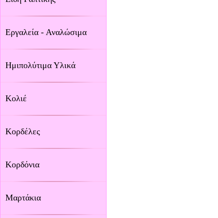
Εργαλεία - Αναλώσιμα
Ημιπολύτιμα Υλικά
Κολιέ
Κορδέλες
Κορδόνια
Μαρτάκια