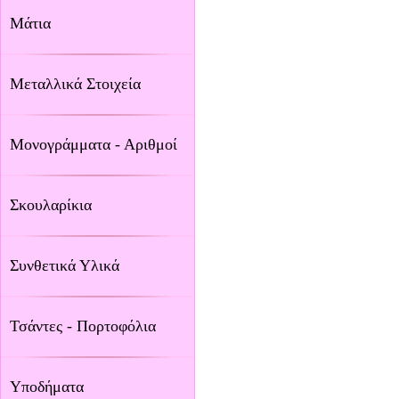
Μάτια
Μεταλλικά Στοιχεία
Μονογράμματα - Αριθμοί
Σκουλαρίκια
Συνθετικά Υλικά
Τσάντες - Πορτοφόλια
Υποδήματα