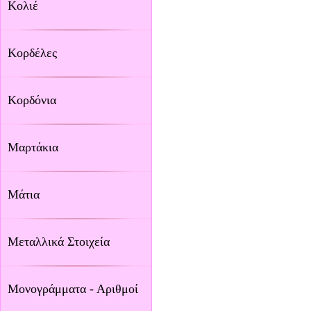
Κολιέ
Κορδέλες
Κορδόνια
Μαρτάκια
Μάτια
Μεταλλικά Στοιχεία
Μονογράμματα - Αριθμοί