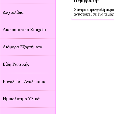
Περιγραφή:
Χάντρα στρογγυλή ακρυλ
Δαχτυλίδια
αντιστοιχεί σε ένα τεμάχ
Διακοσμητικά Στοιχεία
Διάφορα Εξαρτήματα
Είδη Ραπτικής
Εργαλεία - Αναλώσιμα
Ημιπολύτιμα Υλικά