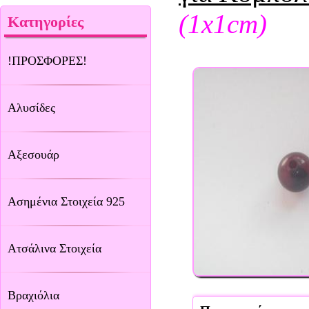
(1x1cm)
Κατηγορίες
!ΠΡΟΣΦΟΡΕΣ!
Αλυσίδες
Αξεσουάρ
Ασημένια Στοιχεία 925
Ατσάλινα Στοιχεία
Βραχιόλια