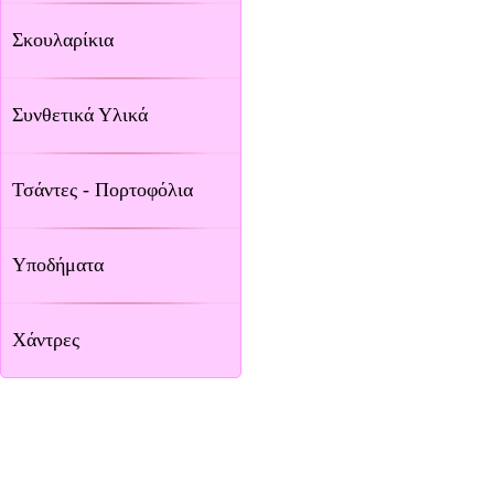
Σκουλαρίκια
Συνθετικά Υλικά
Τσάντες - Πορτοφόλια
Υποδήματα
Χάντρες