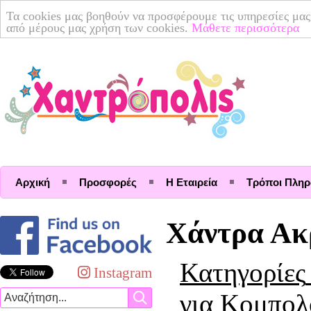
Τα cookies μας βοηθούν να προσφέρουμε τις υπηρεσίες μας
από μέρους μας χρήση των cookies.
Μάθετε περισσότερα
Αρχική
Προσφορές
Η Εταιρεία
Τρόποι Πλη
Χάντρα Ακ
Κατηγορίες
Instagram
για Κομπολ