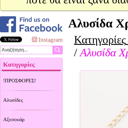
Αλυσίδα Χ
Κατηγορίες
Instagram
/
Αλυσίδα Χ
Κατηγορίες
!ΠΡΟΣΦΟΡΕΣ!
Αλυσίδες
Αξεσουάρ