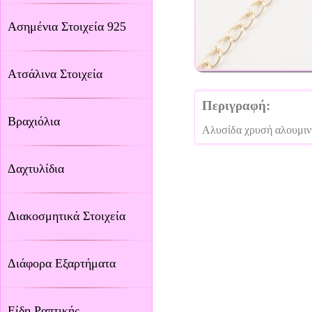
Ασημένια Στοιχεία 925
Ατσάλινα Στοιχεία
Περιγραφή:
Βραχιόλια
Αλυσίδα χρυσή αλουμινί
Δαχτυλίδια
Διακοσμητικά Στοιχεία
Διάφορα Εξαρτήματα
Είδη Ραπτικής