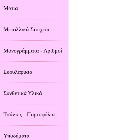
Μάτια
Μεταλλικά Στοιχεία
Μονογράμματα - Αριθμοί
Σκουλαρίκια
Συνθετικά Υλικά
Τσάντες - Πορτοφόλια
Υποδήματα