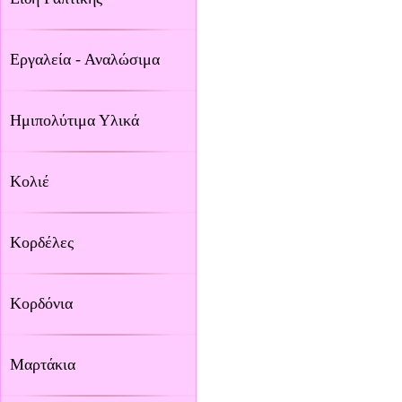
Εργαλεία - Αναλώσιμα
Ημιπολύτιμα Υλικά
Κολιέ
Κορδέλες
Κορδόνια
Μαρτάκια