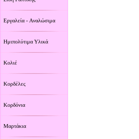
Εργαλεία - Αναλώσιμα
Ημιπολύτιμα Υλικά
Κολιέ
Κορδέλες
Κορδόνια
Μαρτάκια