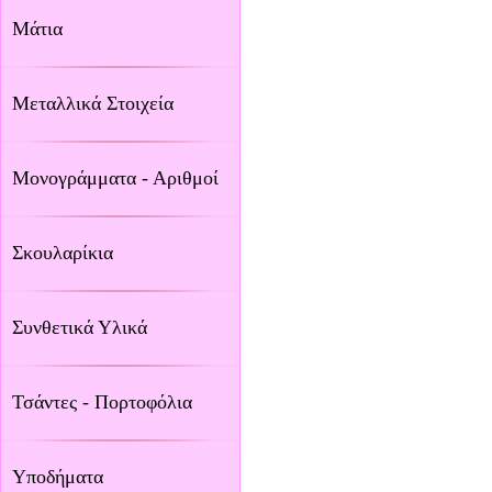
Μάτια
Μεταλλικά Στοιχεία
Μονογράμματα - Αριθμοί
Σκουλαρίκια
Συνθετικά Υλικά
Τσάντες - Πορτοφόλια
Υποδήματα