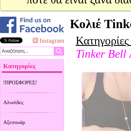
Κολιέ Tink
Κατηγορίες
Instagram
Tinker Bell
Κατηγορίες
!ΠΡΟΣΦΟΡΕΣ!
Αλυσίδες
Αξεσουάρ