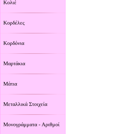
Κολιέ
Κορδέλες
Κορδόνια
Μαρτάκια
Μάτια
Μεταλλικά Στοιχεία
Μονογράμματα - Αριθμοί