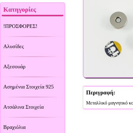
Κατηγορίες
!ΠΡΟΣΦΟΡΕΣ!
Αλυσίδες
Αξεσουάρ
Ασημένια Στοιχεία 925
Περιγραφή:
Μεταλλικό μαγνητικό κο
Ατσάλινα Στοιχεία
Βραχιόλια