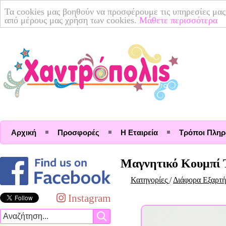
Τα cookies μας βοηθούν να προσφέρουμε τις υπηρεσίες μας
από μέρους μας χρήση των cookies.
Μάθετε περισσότερα
Αρχική
Προσφορές
Η Εταιρεία
Τρόποι Πλη
Μαγνητικό Κουμπί 
Κατηγορίες
/
Διάφορα Εξαρτ
Instagram