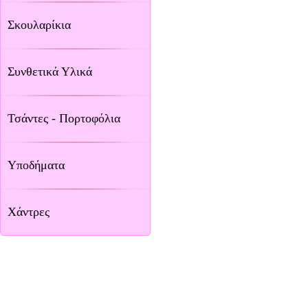
Σκουλαρίκια
Συνθετικά Υλικά
Τσάντες - Πορτοφόλια
Υποδήματα
Χάντρες