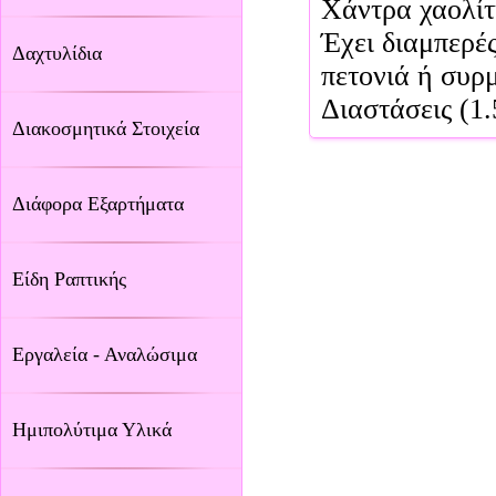
Χάντρα χαολίτ
Έχει διαμπερές
Δαχτυλίδια
πετονιά ή συρ
Διαστάσεις (1
Διακοσμητικά Στοιχεία
Διάφορα Εξαρτήματα
Είδη Ραπτικής
Εργαλεία - Αναλώσιμα
Ημιπολύτιμα Υλικά