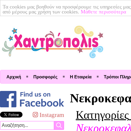
Τα cookies μας βοηθούν να προσφέρουμε τις υπηρεσίες μας
από μέρους μας χρήση των cookies.
Μάθετε περισσότερα
Αρχική
Προσφορές
Η Εταιρεία
Τρόποι Πλη
Νεκροκεφα
Κατηγορίες
Instagram
Νεκροκεφαλ