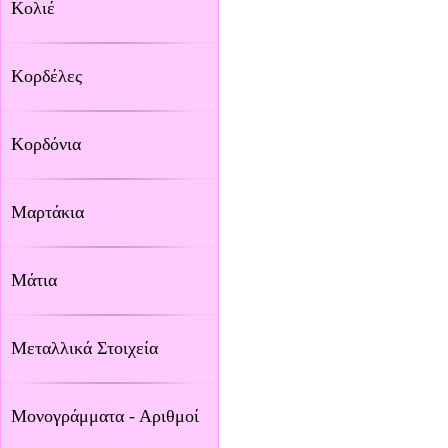
Κολιέ
Κορδέλες
Κορδόνια
Μαρτάκια
Μάτια
Μεταλλικά Στοιχεία
Μονογράμματα - Αριθμοί