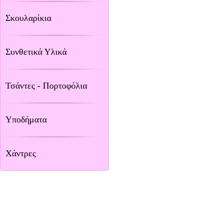
Σκουλαρίκια
Συνθετικά Υλικά
Τσάντες - Πορτοφόλια
Υποδήματα
Χάντρες